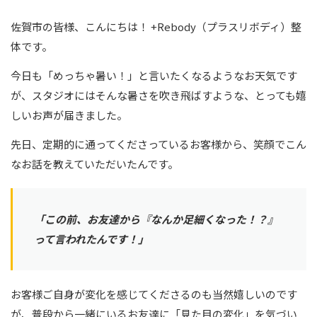
佐賀市の皆様、こんにちは！ +Rebody（プラスリボディ）整
体です。
今日も「めっちゃ暑い！」と言いたくなるようなお天気です
が、スタジオにはそんな暑さを吹き飛ばすような、とっても嬉
しいお声が届きました。
先日、定期的に通ってくださっているお客様から、笑顔でこん
なお話を教えていただいたんです。
「この前、お友達から『なんか足細くなった！？』
って言われたんです！」
お客様ご自身が変化を感じてくださるのも当然嬉しいのです
が、普段から一緒にいるお友達に「見た目の変化」を気づい