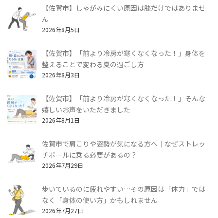
【佐賀市】しゃがみにくい原因は膝だけではありませ
ん
2026年8月5日
【佐賀市】「前より冷房が寒くなくなった！」身体を
整えることで変わる夏の過ごし方
2026年8月3日
【佐賀市】「前より冷房が寒くなくなった！」そんな
嬉しいお声をいただきました
2026年8月1日
佐賀市で肩こりや姿勢が気になる方へ｜なぜストレッ
チポールに乗る必要があるの？
2026年7月29日
歩いているのに疲れやすい…その原因は「体力」では
なく「身体の使い方」かもしれません
2026年7月27日