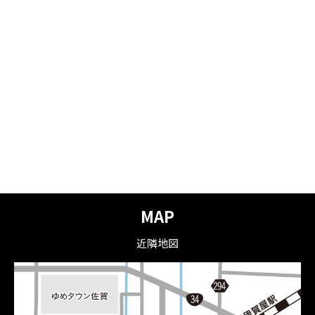
MAP
近隣地図