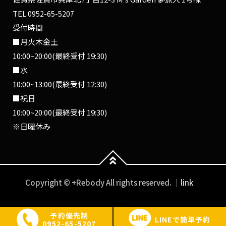
TEL
0952-65-5207
受付時間
■月火木金土
10:00~20:00(最終受付 19:30)
■水
10:00~13:00(最終受付 12:30)
■祝日
10:00~20:00(最終受付 19:30)
※日曜休み
Copyright © +Rebody All rights reserved.
｜link｜
予約優先制
LINEで簡単予約
0952-65-5207