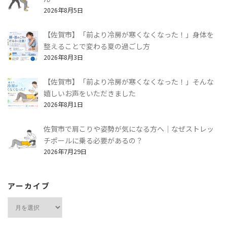
2026年8月5日
【佐賀市】「前より冷房が寒くなくなった！」身体を
整えることで変わる夏の過ごし方
2026年8月3日
【佐賀市】「前より冷房が寒くなくなった！」そんな
嬉しいお声をいただきました
2026年8月1日
佐賀市で肩こりや姿勢が気になる方へ｜なぜストレッ
チポールに乗る必要があるの？
2026年7月29日
アーカイブ
ア
ー
カ