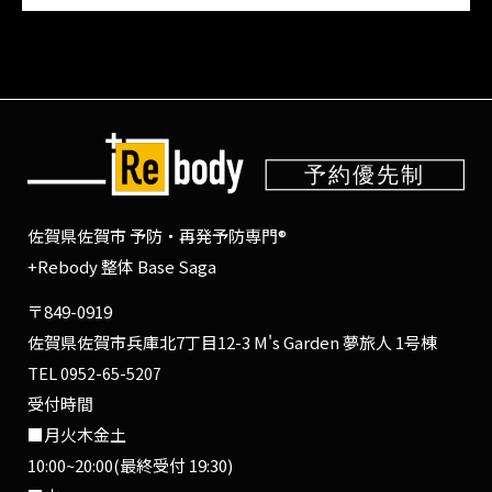
佐賀県佐賀市 予防・再発予防専門®
+Rebody 整体 Base Saga
〒849-0919
佐賀県佐賀市兵庫北7丁目12-3 M's Garden 夢旅人 1号棟
TEL
0952-65-5207
受付時間
■月火木金土
10:00~20:00(最終受付 19:30)