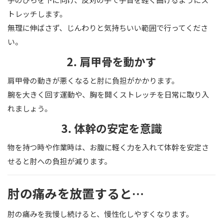
トレッチします。
無理に伸ばさず、じんわりと気持ちいい範囲で行ってくださ
い。
2. 肩甲骨を動かす
肩甲骨の動きが悪くなると肘に負担がかかります。
腕を大きく回す運動や、胸を開くストレッチを日常に取り入
れましょう。
3. 体幹の安定を意識
物を持つ時や作業時は、お腹に軽く力を入れて体幹を安定さ
せると肘への負担が減ります。
肘の痛みを放置すると…
肘の痛みを我慢し続けると、慢性化しやすくなります。