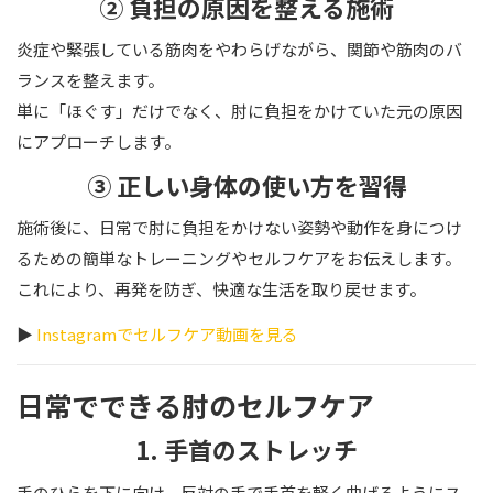
② 負担の原因を整える施術
炎症や緊張している筋肉をやわらげながら、関節や筋肉のバ
ランスを整えます。
単に「ほぐす」だけでなく、肘に負担をかけていた元の原因
にアプローチします。
③ 正しい身体の使い方を習得
施術後に、日常で肘に負担をかけない姿勢や動作を身につけ
るための簡単なトレーニングやセルフケアをお伝えします。
これにより、再発を防ぎ、快適な生活を取り戻せます。
▶
Instagramでセルフケア動画を見る
日常でできる肘のセルフケア
1. 手首のストレッチ
手のひらを下に向け、反対の手で手首を軽く曲げるようにス