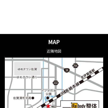
MAP
近隣地図