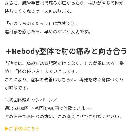
さらに、腕や手首まで痛みが広がったり、握力が落ちて物が
持ちにくくなるケースもあります。
「そのうち治るだろう」は危険です。
違和感を感じたら、早めのケアが大切です。
＋Rebody整体で肘の痛みと向き合う
当院では、痛みがある場所だけでなく、その背景にある「姿
勢」「体の使い方」まで見直します。
これにより、症状の改善はもちろん、再発を防ぐ身体づくり
が可能です。
＼初回体験キャンペーン／
通常6,600円 → 初回3,980円で体験できます。
肘の痛みでお困りの方は、この機会にぜひご相談ください。
▶ご予約はこちら