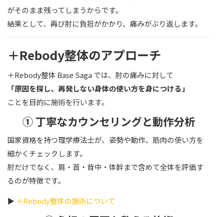
がそのまま残ってしまうからです。
結果として、再び肘に負担がかかり、痛みがぶり返します。
＋Rebody整体のアプローチ
＋Rebody整体 Base Saga では、肘の痛みに対して
「原因を探し、再発しない身体の使い方を身につける」
ことを目的に施術を行います。
① 丁寧なカウンセリングと動作分析
国家資格を持つ理学療法士が、姿勢や動作、筋肉の使い方を
細かくチェックします。
肘だけでなく、肩・首・背中・体幹まで含めて全体を評価す
るのが特徴です。
▶
＋Rebody整体の施術について