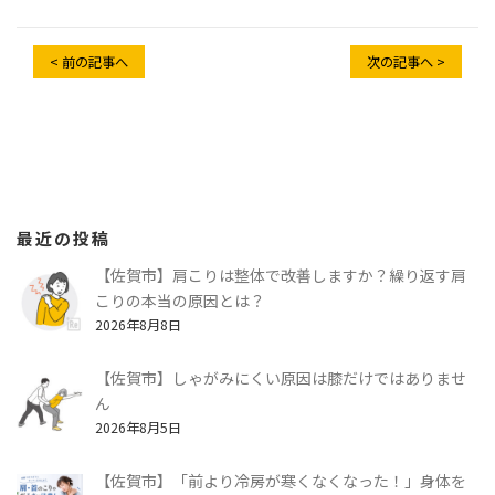
< 前の記事へ
次の記事へ >
最近の投稿
【佐賀市】肩こりは整体で改善しますか？繰り返す肩
こりの本当の原因とは？
2026年8月8日
【佐賀市】しゃがみにくい原因は膝だけではありませ
ん
2026年8月5日
【佐賀市】「前より冷房が寒くなくなった！」身体を