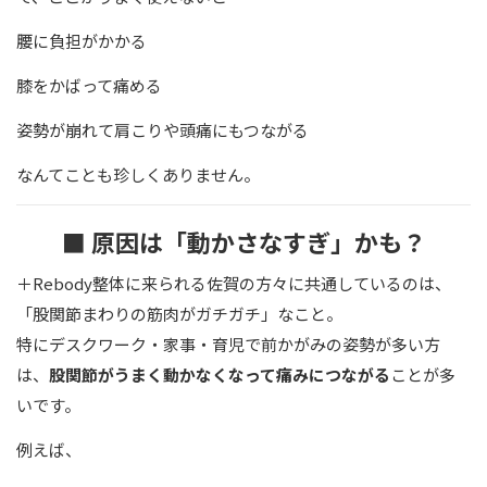
腰に負担がかかる
膝をかばって痛める
姿勢が崩れて肩こりや頭痛にもつながる
なんてことも珍しくありません。
■ 原因は「動かさなすぎ」かも？
＋Rebody整体に来られる佐賀の方々に共通しているのは、
「股関節まわりの筋肉がガチガチ」なこと。
特にデスクワーク・家事・育児で前かがみの姿勢が多い方
は、
股関節がうまく動かなくなって痛みにつながる
ことが多
いです。
例えば、