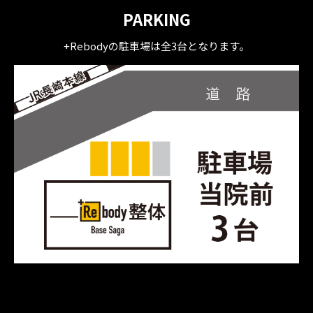
PARKING
+Rebodyの駐車場は全3台となります。