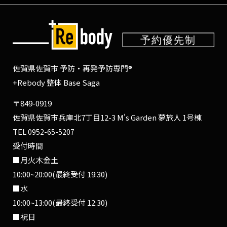
佐賀県佐賀市 予防・再発予防専門®
+Rebody 整体 Base Saga
〒849-0919
佐賀県佐賀市兵庫北7丁目12-3 M's Garden 夢旅人 1号棟
TEL
0952-65-5207
受付時間
■月火木金土
10:00~20:00(最終受付 19:30)
■水
10:00~13:00(最終受付 12:30)
■祝日