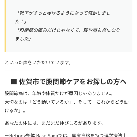
「靴下がすっと履けるようになって感動しまし
た！」
「股関節の痛みだけじゃなくて、腰や肩も楽になり
ました」
といった声をいただいています。
■ 佐賀市で股関節ケアをお探しの方へ
股関節痛は、年齢や体質だけが原因じゃありません。
大切なのは「どう動いているか」、そして「これからどう動
けるか」。
あなたの体には、まだまだ伸びしろがあります。
＋Rebody整体 Base Sagaでは、国家資格を持つ理学療法士