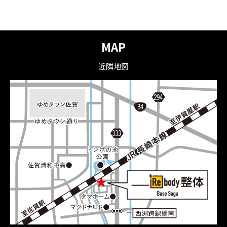
MAP
近隣地図